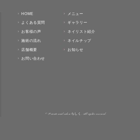
HOME
メニュー
よくある質問
ギャラリー
お客様の声
ネイリスト紹介
施術の流れ
ネイルチップ
店舗概要
お知らせ
お問い合わせ
© Private nail salon らしく. All rights reserved.