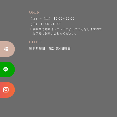
OPEN
（火）～（土）
10:00～20:00
（日）
11:00～18:00
。
最終受付時間はメニューによってことなりますので
お気軽にお問い合わせください。
CLOSE
毎週月曜日、第2･第4日曜日