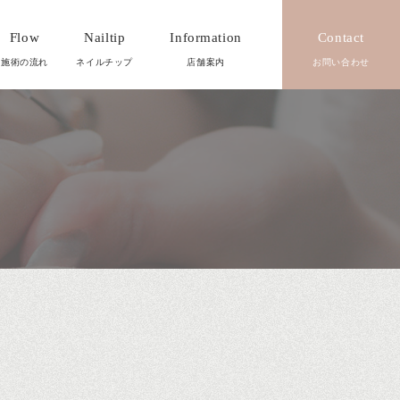
Flow
Nailtip
Information
Contact