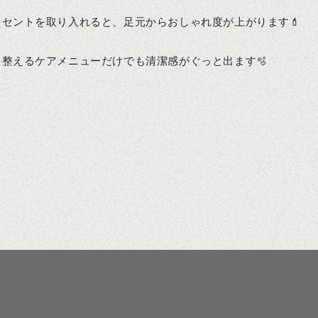
セントを取り入れると、足元からおしゃれ度が上がります💄
整えるケアメニューだけでも清潔感がぐっと出ます🫧