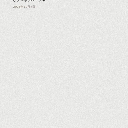
ケアキャンペーン🍁
2025年10月7日