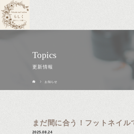
Topics
更新情報
お知らせ
まだ間に合う！フットネイルで
2025.08.24