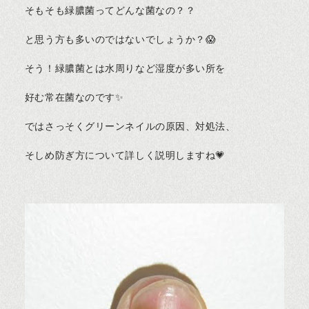
そもそも緑膿菌ってどんな菌なの？？
と思う方も多いのではないでしょうか？😱
そう！緑膿菌とは水周りなど湿度が多い所を
好む常在菌なのです✨
ではさっそくグリーンネイルの原因、対処法、
そしめ防ぎ方について詳しく説明しますね💗