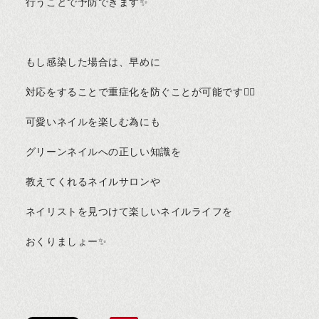
行うことで予防できます✨
もし感染した場合は、早めに
対応をすることで重症化を防ぐことが可能です🙆‍♀️
可愛いネイルを楽しむ為にも
グリーンネイルへの正しい知識を
教えてくれるネイルサロンや
ネイリストを見つけて楽しいネイルライフを
おくりましょー✨