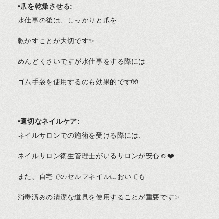
•爪を乾燥させる:
水仕事の後は、しっかりと爪を
乾かすことが大切です✨
めんどくさいですが水仕事をする際には
ゴム手袋を使用するのも効果的です🧤
•適切なネイルケア:
ネイルサロンでの施術を受ける際には、
ネイルサロン衛生管理士がいるサロンが安心☺️❤️
また、自宅でのセルフネイルにおいても
消毒済みの清潔な道具を使用することが重要です✨