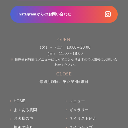
Instagramからのお問い合わせ
OPEN
（火）～（土）
10:00～20:00
（日）
11:00～18:00
最終受付時間はメニューによってことなりますのでお気軽にお問い合
わせください。
CLOSE
毎週月曜日、第2･第4日曜日
HOME
メニュー
よくある質問
ギャラリー
お客様の声
ネイリスト紹介
施術の流れ
ネイルチップ