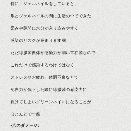
特に、ジェルネイルをしていると、
爪とジェルネイルの間に生活の中でできた
歪みや隙間に水分が入り込みやすく
感染のリスクが高まります😭
ただ緑膿菌自体が感染力が弱い常在菌なので
これだけで感染するわけではなく
ストレスやお疲れ、体調不良などで
免疫力が低下した際に緑膿菌の感染力に
負けてしまいグリーンネイルになることが
ほとんどです🥶
•爪のダメージ: