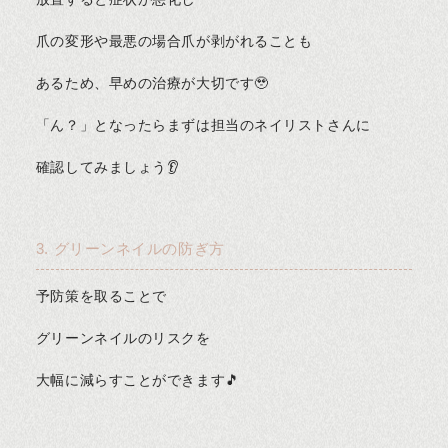
爪の変形や最悪の場合爪が剥がれることも
あるため、早めの治療が大切です🥹
「ん？」となったらまずは担当のネイリストさんに
確認してみましょう👂
3. グリーンネイルの防ぎ方
予防策を取ることで
グリーンネイルのリスクを
大幅に減らすことができます🎵